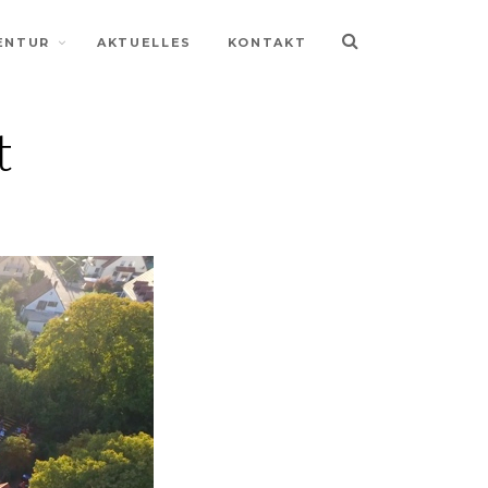
ENTUR
AKTUELLES
KONTAKT
t