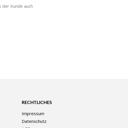
es der Kunde auch
RECHTLICHES
Impressum
Datenschutz