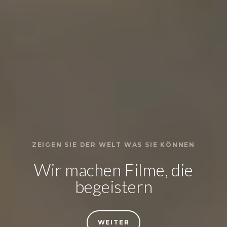
ZEIGEN SIE DER WELT WAS SIE KÖNNEN
Wir machen Filme, die
begeistern
WEITER