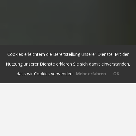
Cookies erleichtern die Bereitstellung unserer Dienste. Mit der
Nutzung unserer Dienste erklären Sie sich damit einverstanden,
dass wir Cookies verwenden.
Mehr erfahren
OK