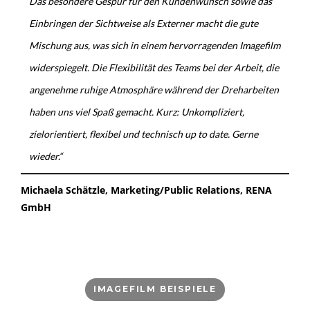
Das besondere Gespür für den Kundenwunsch sowie das
Einbringen der Sichtweise als Externer macht die gute
Mischung aus, was sich in einem hervorragenden Imagefilm
widerspiegelt. Die Flexibilität des Teams bei der Arbeit, die
angenehme ruhige Atmosphäre während der Dreharbeiten
haben uns viel Spaß gemacht. Kurz: Unkompliziert,
zielorientiert, flexibel und technisch up to date. Gerne
wieder.“
Michaela Schätzle, Marketing/Public Relations, RENA
GmbH
IMAGEFILM BEISPIELE