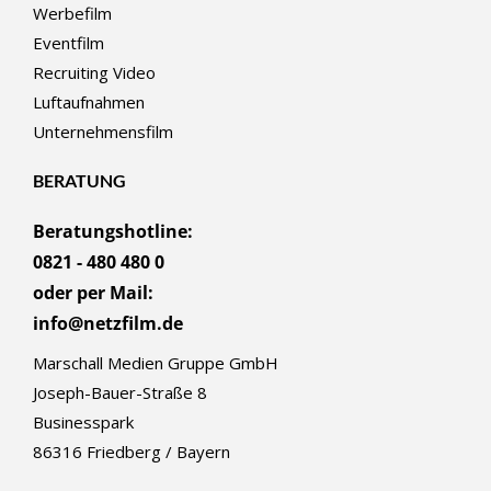
Werbefilm
Eventfilm
Recruiting Video
Luftaufnahmen
Unternehmensfilm
BERATUNG
Beratungshotline:
0821 - 480 480 0
oder per Mail:
info@netzfilm.de
Marschall Medien Gruppe GmbH
Joseph-Bauer-Straße 8
Businesspark
86316 Friedberg / Bayern