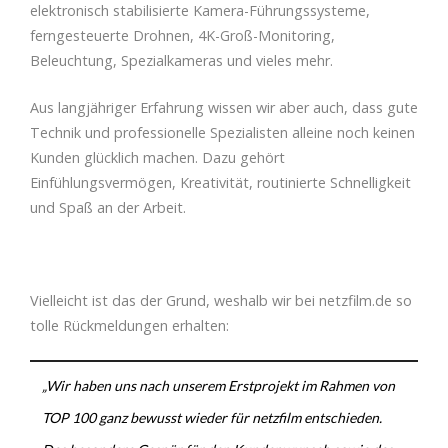
elektronisch stabilisierte Kamera-Führungssysteme,
ferngesteuerte Drohnen, 4K-Groß-Monitoring,
Beleuchtung, Spezialkameras und vieles mehr.
Aus langjähriger Erfahrung wissen wir aber auch, dass gute
Technik und professionelle Spezialisten alleine noch keinen
Kunden glücklich machen. Dazu gehört
Einfühlungsvermögen, Kreativität, routinierte Schnelligkeit
und Spaß an der Arbeit.
Vielleicht ist das der Grund, weshalb wir bei netzfilm.de so
tolle Rückmeldungen erhalten:
„Wir haben uns nach unserem Erstprojekt im Rahmen von
TOP 100 ganz bewusst wieder für netzfilm entschieden.