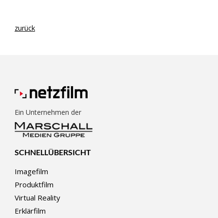
zurück
Ein Unternehmen der
SCHNELLÜBERSICHT
Imagefilm
Produktfilm
Virtual Reality
Erklärfilm