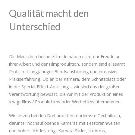
Qualität macht den
Unterschied
Die Menschen bei netzfilm.de haben nicht nur Freude an
ihrer Arbeit und der Filmproduktion, sondern sind allesamt
Profis mit langjähriger Berufsausbildung und intensiver
Praxiserfahrung. Ob an der Kamera, dem Schnittplatz oder
in der Special-Effect-Abteilung – wir sind uns der großen
Verantwortung bewusst, die wir mit der Produktion eines
Imagefilms
/
Produktfilms
oder
Werbefilms
übernehmen.
Wir setzen bei den Dreharbeiten modernste Technik ein,
darunter hochauflösende Kameras mit Festbrennweiten
und hoher Lichtleistung, Kamera-Slider, Jib-Arms,