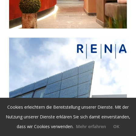
Cookies erleichtern die Bereitstellung unserer Dienste. Mit der
Nutzung unserer Dienste erklären Sie sich damit einverstanden,
dass wir Cookies verwenden.
Mehr erfahren
OK