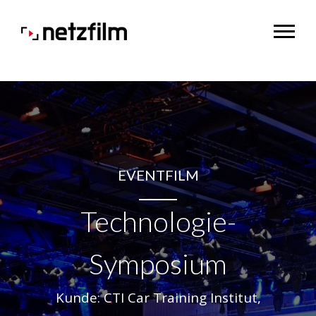
EVENTFILM
Technologie-
Symposium
Kunde: CTI Car Training Institut,