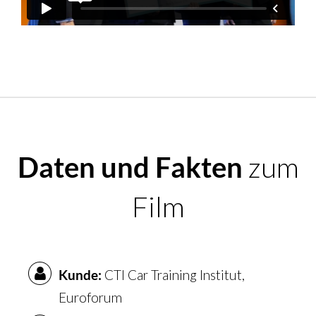
Daten und Fakten
zum
Film
Kunde:
CTI Car Training Institut,
Euroforum