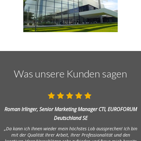
Was unsere Kunden sagen
Roman Irlinger, Senior Marketing Manager CTI, EUROFORUM
Deutschland SE
„Da kann ich Ihnen wieder mein höchstes Lob aussprechen! Ich bin
mit der Qualität Ihrer Arbeit, Ihrer Professionalität und den