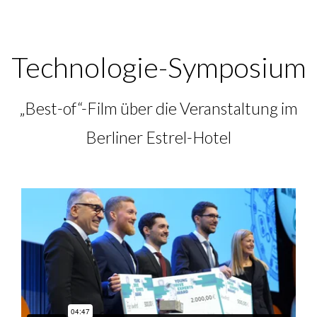
Technologie-Symposium
„Best-of“-Film über die Veranstaltung im
Berliner Estrel-Hotel