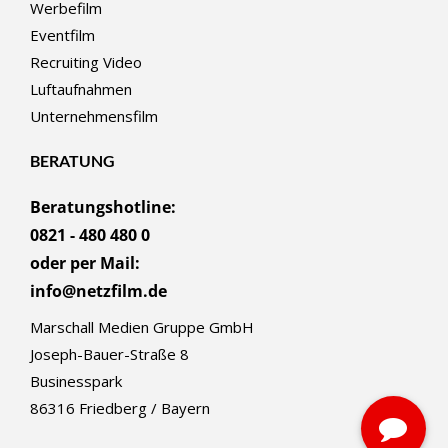
Werbefilm
Eventfilm
Recruiting Video
Luftaufnahmen
Unternehmensfilm
BERATUNG
Beratungshotline:
0821 - 480 480 0
oder per Mail:
info@netzfilm.de
Marschall Medien Gruppe GmbH
Joseph-Bauer-Straße 8
Businesspark
86316 Friedberg / Bayern