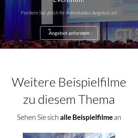
Fordern Sie gleich Ihr individuelles Angebot an!
Angebot anfordern
Weitere Beispielfilme
zu diesem Thema
Sehen Sie sich
alle Beispielfilme
an