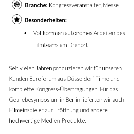
Branche:
Kongressveranstalter, Messe
Besonderheiten:
Vollkommen autonomes Arbeiten des
Filmteams am Drehort
Seit vielen Jahren produzieren wir für unseren
Kunden Euroforum aus Düsseldorf Filme und
komplette Kongress-Übertragungen. Für das
Getriebesymposium in Berlin lieferten wir auch
Filmeinspieler zur Eröffnung und andere
hochwertige Medien-Produkte.