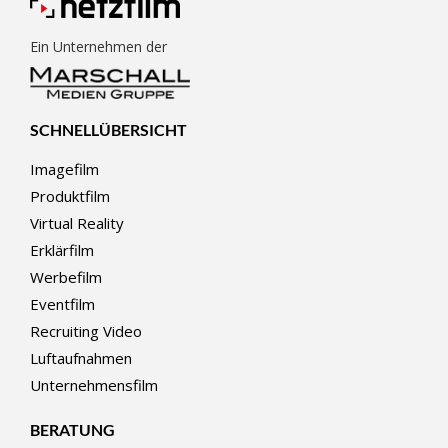
Ein Unternehmen der
SCHNELLÜBERSICHT
Imagefilm
Produktfilm
Virtual Reality
Erklärfilm
Werbefilm
Eventfilm
Recruiting Video
Luftaufnahmen
Unternehmensfilm
BERATUNG