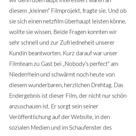
diesem „kleinen“ Filmprojekt, fragte sie. Und ob
sie sich einen netzfilm überhaupt leisten könne,
wollte sie wissen. Beide Fragen konnten wir
sehr schnell und zur Zufriedneheit unserer
Kundin beantworten. Kurz darauf war unser
Filmteam zu Gast bei „Nobody’s perfect“ am
Niederrhein und schwärmt noch heute von
diesem wunderbaren, herzlichen Drehtag. Das
Endergebnis ist dieser Film, der nicht nur schön
anzuschauen ist. Er sorgt sein seiner
Veröffentlichung auf der Website, in den
sozialen Medien und im Schaufenster des