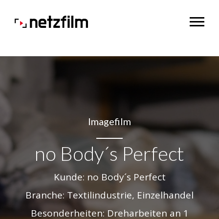
Imagefilm
no Body´s Perfect
Kunde: no Body´s Perfect
Branche: Textilindustrie, Einzelhandel
Besonderheiten: Dreharbeiten an 1