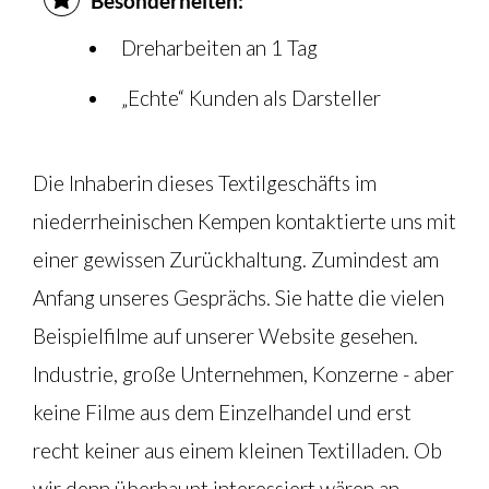
Besonderheiten:
Dreharbeiten an 1 Tag
„Echte“ Kunden als Darsteller
Die Inhaberin dieses Textilgeschäfts im
niederrheinischen Kempen kontaktierte uns mit
einer gewissen Zurückhaltung. Zumindest am
Anfang unseres Gesprächs. Sie hatte die vielen
Beispielfilme auf unserer Website gesehen.
Industrie, große Unternehmen, Konzerne - aber
keine Filme aus dem Einzelhandel und erst
recht keiner aus einem kleinen Textilladen. Ob
wir denn überhaupt interessiert wären an