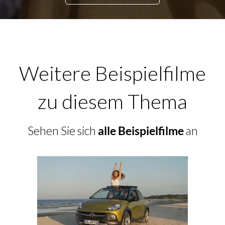
Weitere Beispielfilme
zu diesem Thema
Sehen Sie sich
alle Beispielfilme
an