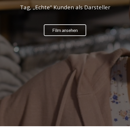
Tag, „Echte“ Kunden als Darsteller
Film ansehen