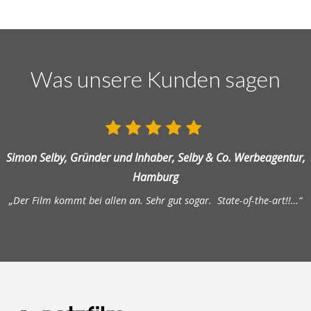
Was unsere Kunden sagen
Simon Selby, Gründer und Inhaber, Selby & Co. Werbeagentur,
Hamburg
„Der Film kommt bei allen an. Sehr gut sogar. State-of-the-art!!…“