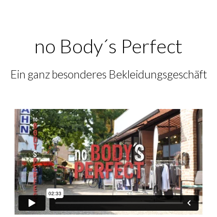
no Body´s Perfect
Ein ganz besonderes Bekleidungsgeschäft