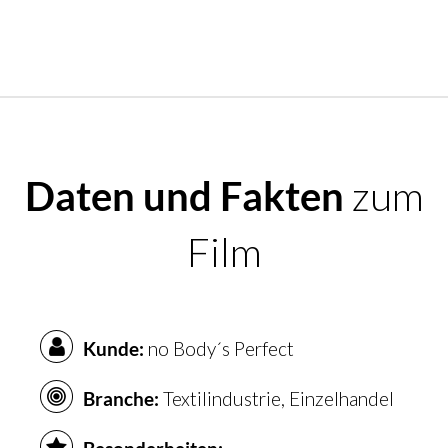
Daten und Fakten
zum
Film
Kunde:
no Body´s Perfect
Branche:
Textilindustrie, Einzelhandel