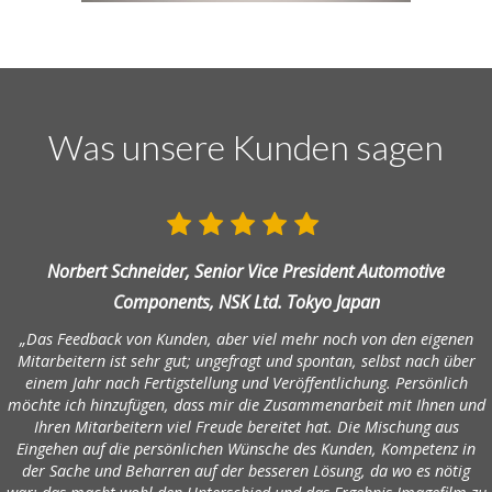
Was unsere Kunden sagen
Norbert Schneider, Senior Vice President Automotive
Components, NSK Ltd. Tokyo Japan
„Das Feedback von Kunden, aber viel mehr noch von den eigenen
Mitarbeitern ist sehr gut; ungefragt und spontan, selbst nach über
einem Jahr nach Fertigstellung und Veröffentlichung. Persönlich
möchte ich hinzufügen, dass mir die Zusammenarbeit mit Ihnen und
Ihren Mitarbeitern viel Freude bereitet hat. Die Mischung aus
Eingehen auf die persönlichen Wünsche des Kunden, Kompetenz in
der Sache und Beharren auf der besseren Lösung, da wo es nötig