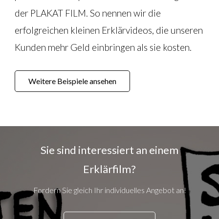
der PLAKAT FILM. So nennen wir die
erfolgreichen kleinen Erklärvideos, die unseren
Kunden mehr Geld einbringen als sie kosten.
Weitere Beispiele ansehen
Sie sind interessiert an einem
Erklärfilm?
Fordern Sie gleich Ihr individuelles Angebot an!