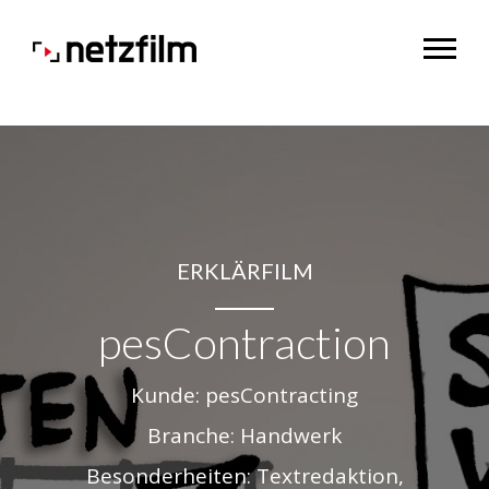
ERKLÄRFILM
pesContraction
Kunde: pesContracting
Branche: Handwerk
Besonderheiten: Textredaktion,