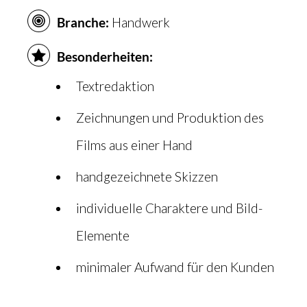
Branche:
Handwerk
Besonderheiten:
Textredaktion
Zeichnungen und Produktion des
Films aus einer Hand
handgezeichnete Skizzen
individuelle Charaktere und Bild-
Elemente
minimaler Aufwand für den Kunden