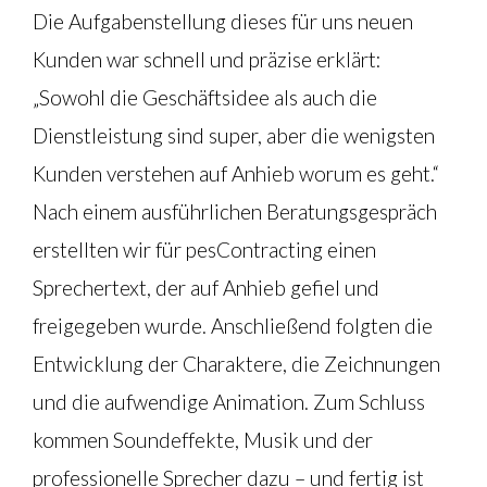
Die Aufgabenstellung dieses für uns neuen
Kunden war schnell und präzise erklärt:
„Sowohl die Geschäftsidee als auch die
Dienstleistung sind super, aber die wenigsten
Kunden verstehen auf Anhieb worum es geht.“
Nach einem ausführlichen Beratungsgespräch
erstellten wir für pesContracting einen
Sprechertext, der auf Anhieb gefiel und
freigegeben wurde. Anschließend folgten die
Entwicklung der Charaktere, die Zeichnungen
und die aufwendige Animation. Zum Schluss
kommen Soundeffekte, Musik und der
professionelle Sprecher dazu – und fertig ist