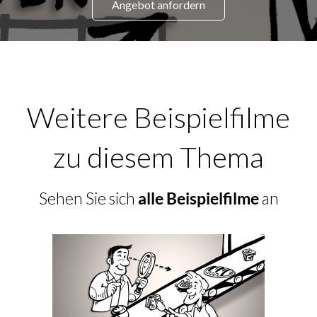
Angebot anfordern
Weitere Beispielfilme
zu diesem Thema
Sehen Sie sich
alle Beispielfilme
an