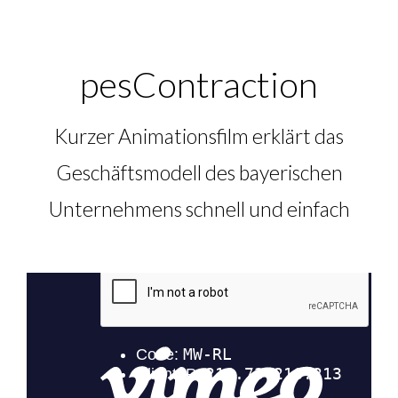
pesContraction
Kurzer Animationsfilm erklärt das
Geschäftsmodell des bayerischen
Unternehmens schnell und einfach