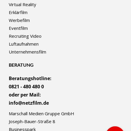
Virtual Reality
Erklärfilm
Werbefilm
Eventfilm
Recruiting Video
Luftaufnahmen
Unternehmensfilm
BERATUNG
Beratungshotline:
0821 - 480 480 0
oder per Mail:
info@netzfilm.de
Marschall Medien Gruppe GmbH
Joseph-Bauer-Straße 8
Businesspark