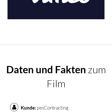
Daten und Fakten
zum
Film
Kunde:
pesContracting