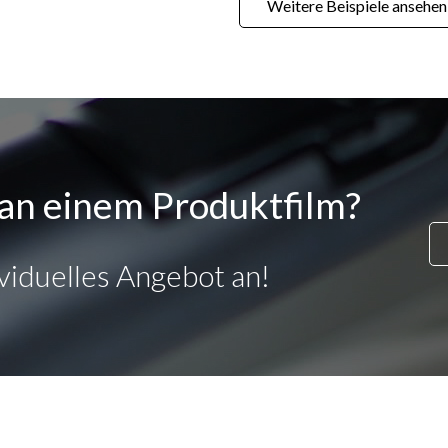
Weitere Beispiele ansehen
t an einem Produktfilm?
ividuelles Angebot an!