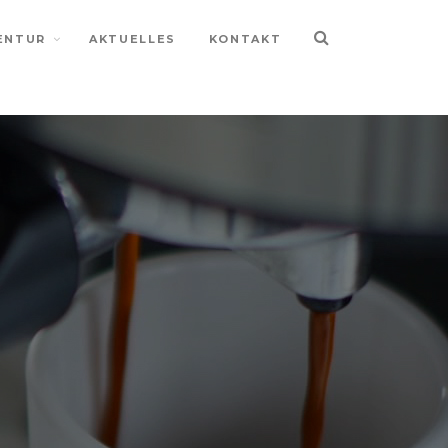
ENTUR
AKTUELLES
KONTAKT