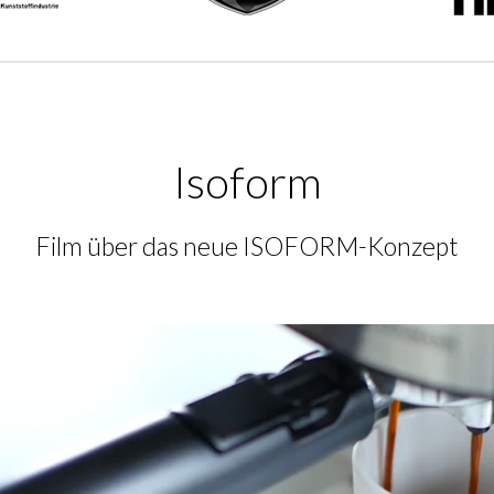
Isoform
Film über das neue ISOFORM-Konzept