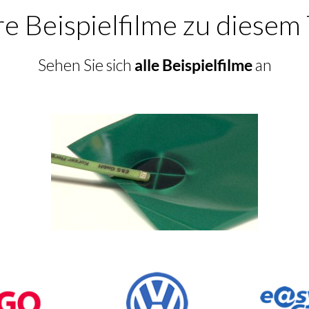
e Beispielfilme zu diese
Sehen Sie sich
alle Beispielfilme
an