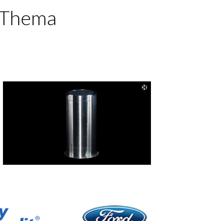
m Thema