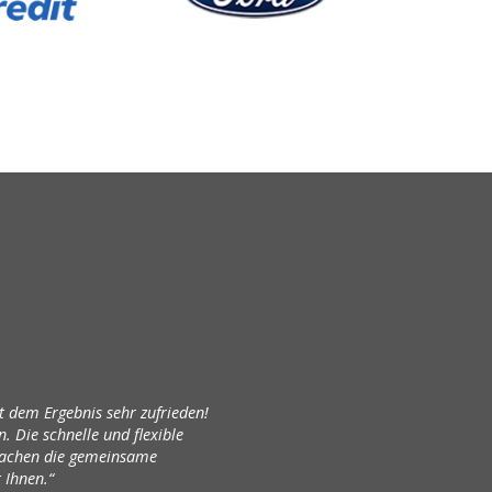
t dem Ergebnis sehr zufrieden!
. Die schnelle und flexible
machen die gemeinsame
 Ihnen.“