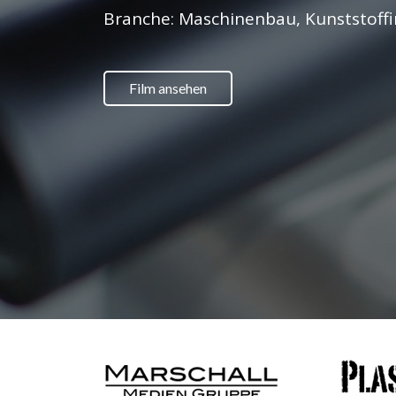
Branche: Maschinenbau, Kunststoffi
Film ansehen