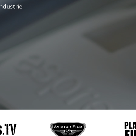
ndustrie