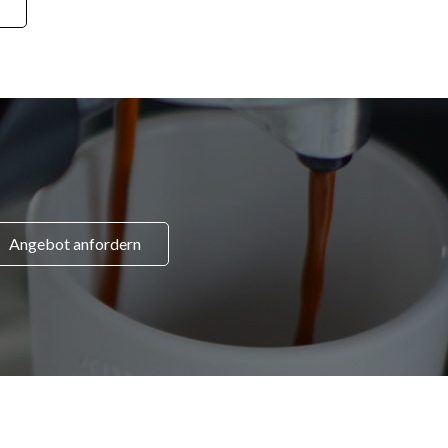
Angebot anfordern