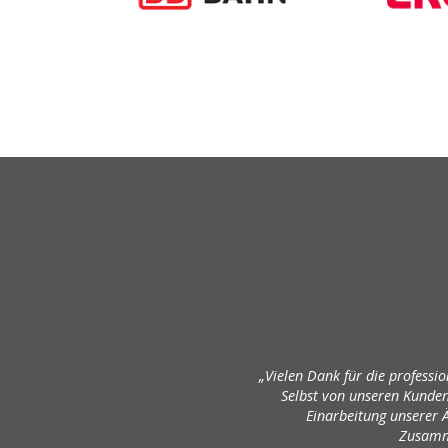
„Vielen Dank für die professi
Selbst von unseren Kunden 
Einarbeitung unserer
Zusamme