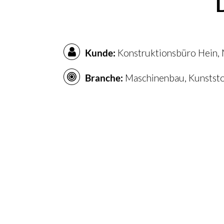
Kunde:
Konstruktionsbüro Hein,
Branche:
Maschinenbau, Kunststo