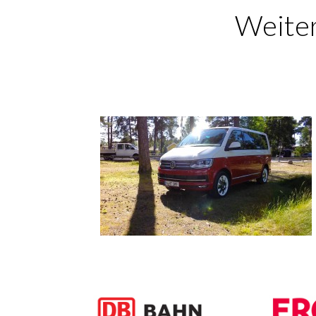
Weiter