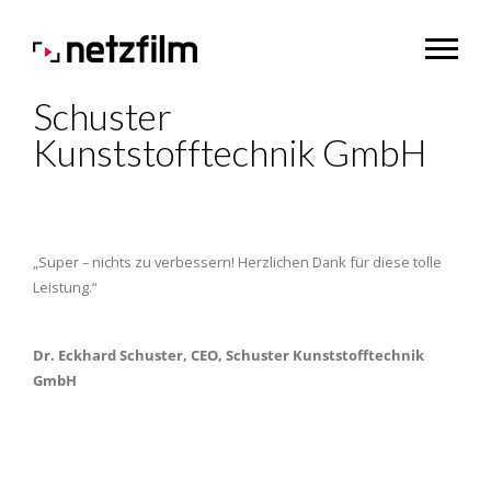
Schuster
Kunststofftechnik GmbH
„Super – nichts zu verbessern! Herzlichen Dank für diese tolle
Leistung.“
Dr. Eckhard Schuster, CEO, Schuster Kunststofftechnik
GmbH