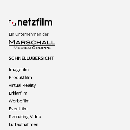
Ein Unternehmen der
SCHNELLÜBERSICHT
Imagefilm
Produktfilm
Virtual Reality
Erklärfilm
Werbefilm
Eventfilm
Recruiting Video
Luftaufnahmen