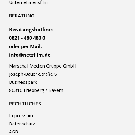
Unternehmensfilm
BERATUNG
Beratungshotline:
0821 - 480 480 0
oder per Mail:
info@netzfilm.de
Marschall Medien Gruppe GmbH
Joseph-Bauer-Straße 8
Businesspark
86316 Friedberg / Bayern
RECHTLICHES
Impressum
Datenschutz
AGB