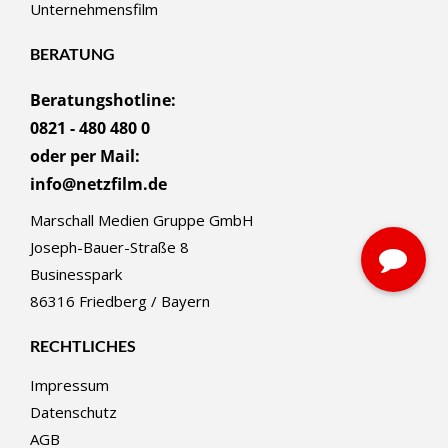
Unternehmensfilm
BERATUNG
Beratungshotline:
0821 - 480 480 0
oder per Mail:
info@netzfilm.de
Marschall Medien Gruppe GmbH
Joseph-Bauer-Straße 8
Businesspark
86316 Friedberg / Bayern
RECHTLICHES
Impressum
Datenschutz
AGB