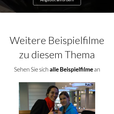
Weitere Beispielfilme
zu diesem Thema
Sehen Sie sich
alle Beispielfilme
an