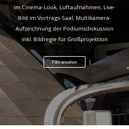
im Cinema-Look, Luftaufnahmen, Live-
Bild im Vortrags-Saal, Multikamera-
Aufzeichnung der Podiumsdiskussion
inkl. Bildregie für Großprojektion
Film ansehen