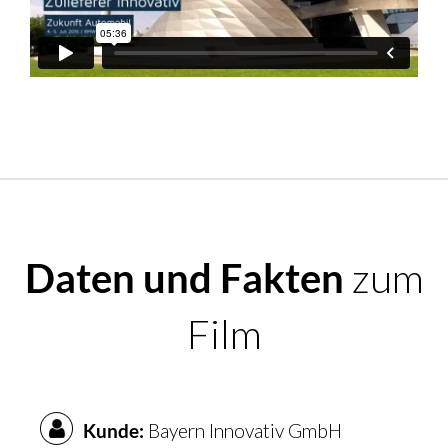
Daten und Fakten
zum
Film
Kunde:
Bayern Innovativ GmbH