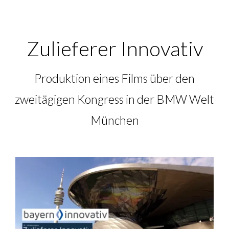
Zulieferer Innovativ
Produktion eines Films über den
zweitägigen Kongress in der BMW Welt
München