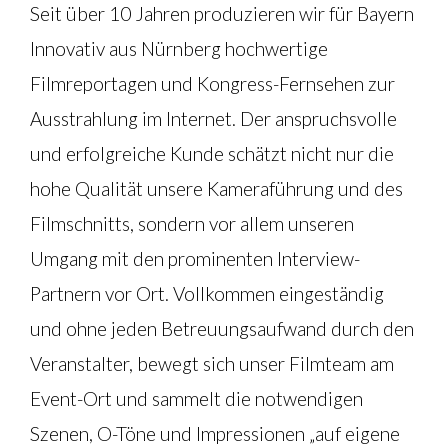
Seit über 10 Jahren produzieren wir für Bayern
Innovativ aus Nürnberg hochwertige
Filmreportagen und Kongress-Fernsehen zur
Ausstrahlung im Internet. Der anspruchsvolle
und erfolgreiche Kunde schätzt nicht nur die
hohe Qualität unsere Kameraführung und des
Filmschnitts, sondern vor allem unseren
Umgang mit den prominenten Interview-
Partnern vor Ort. Vollkommen eingeständig
und ohne jeden Betreuungsaufwand durch den
Veranstalter, bewegt sich unser Filmteam am
Event-Ort und sammelt die notwendigen
Szenen, O-Töne und Impressionen „auf eigene