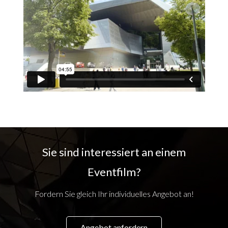
Sie sind interessiert an einem
Eventfilm?
Fordern Sie gleich Ihr individuelles Angebot an!
Angebot anfordern