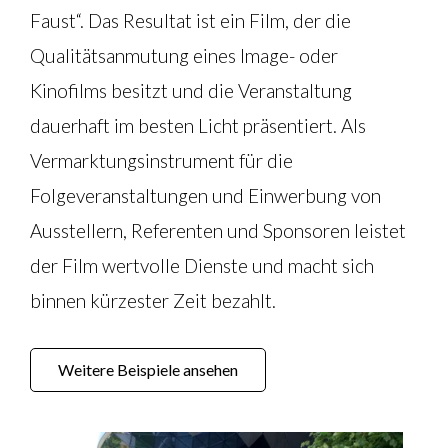
Faust“. Das Resultat ist ein Film, der die
Qualitätsanmutung eines Image- oder
Kinofilms besitzt und die Veranstaltung
dauerhaft im besten Licht präsentiert. Als
Vermarktungsinstrument für die
Folgeveranstaltungen und Einwerbung von
Ausstellern, Referenten und Sponsoren leistet
der Film wertvolle Dienste und macht sich
binnen kürzester Zeit bezahlt.
Weitere Beispiele ansehen