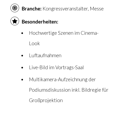
Branche:
Kongressveranstalter, Messe
Besonderheiten:
Hochwertige Szenen im Cinema-
Look
Luftaufnahmen
Live-Bild im Vortrags-Saal
Multikamera-Aufzeichnung der
Podiumsdiskussion inkl. Bildregie für
Großprojektion