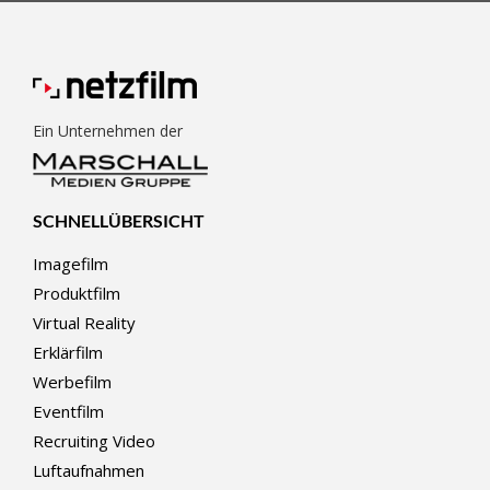
Ein Unternehmen der
SCHNELLÜBERSICHT
Imagefilm
Produktfilm
Virtual Reality
Erklärfilm
Werbefilm
Eventfilm
Recruiting Video
Luftaufnahmen