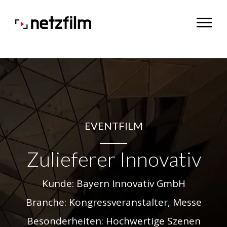
EVENTFILM
Zulieferer Innovativ
Kunde: Bayern Innovativ GmbH
Branche: Kongressveranstalter, Messe
Besonderheiten: Hochwertige Szenen