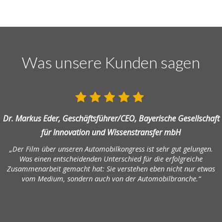
Was unsere Kunden sagen
Dr. Markus Eder, Geschäftsführer/CEO, Bayerische Gesellschaft
für Innovation und Wissenstransfer mbH
„Der Film über unseren Automobilkongress ist sehr gut gelungen.
Was einen entscheidenden Unterschied für die erfolgreiche
Zusammenarbeit gemacht hat: Sie verstehen eben nicht nur etwas
vom Medium, sondern auch von der Automobilbranche.“