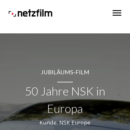
JUBILÄUMS-FILM
50 Jahre NSK in
Europa
Kunde: NSK Europe