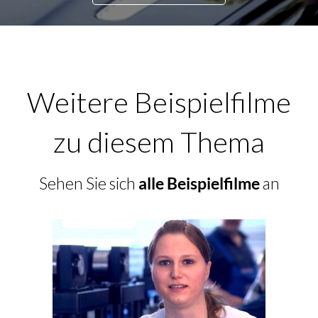
Weitere Beispielfilme
zu diesem Thema
Sehen Sie sich
alle Beispielfilme
an