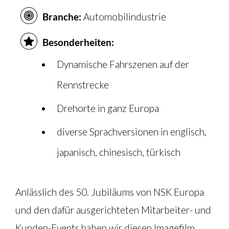
Branche:
Automobilindustrie
Besonderheiten:
Dynamische Fahrszenen auf der
Rennstrecke
Drehorte in ganz Europa
diverse Sprachversionen in englisch,
japanisch, chinesisch, türkisch
Anlässlich des 50. Jubiläums von NSK Europa
und den dafür ausgerichteten Mitarbeiter- und
Kunden-Events haben wir diesen Imagefilm