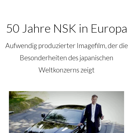
50 Jahre NSK in Europa
Aufwendig produzierter Imagefilm, der die
Besonderheiten des japanischen
Weltkonzerns zeigt