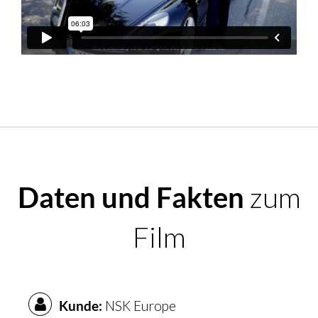
Daten und Fakten
zum
Film
Kunde:
NSK Europe