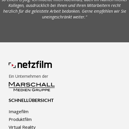
Kollegen, ausdrücklich bei Ihnen und Ihren Mitarbeitern recht
herzlich für die geleistete Arbeit bedanken. Gerne empfehlen wir Sie
uneingeschränkt weiter.“
Ein Unternehmen der
SCHNELLÜBERSICHT
Imagefilm
Produktfilm
Virtual Reality