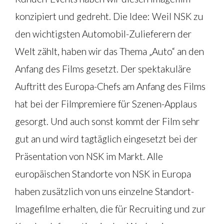
konzipiert und gedreht. Die Idee: Weil NSK zu
den wichtigsten Automobil-Zulieferern der
Welt zählt, haben wir das Thema „Auto“ an den
Anfang des Films gesetzt. Der spektakuläre
Auftritt des Europa-Chefs am Anfang des Films
hat bei der Filmpremiere für Szenen-Applaus
gesorgt. Und auch sonst kommt der Film sehr
gut an und wird tagtäglich eingesetzt bei der
Präsentation von NSK im Markt. Alle
europäischen Standorte von NSK in Europa
haben zusätzlich von uns einzelne Standort-
Imagefilme erhalten, die für Recruiting und zur