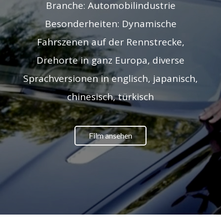
Branche: Automobilindustrie
Besonderheiten: Dynamische
Fahrszenen auf der Rennstrecke,
Drehorte in ganz Europa, diverse
Sprachversionen in englisch, japanisch,
chinesisch, türkisch
Film ansehen