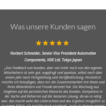
Was unsere Kunden sagen
Norbert Schneider, Senior Vice President Automotive
Components, NSK Ltd. Tokyo Japan
„Das Feedback von Kunden, aber viel mehr noch von den eigenen
Mitarbeitern ist sehr gut; ungefragt und spontan, selbst nach über
einem Jahr nach Fertigstellung und Veröffentlichung. Persönlich
möchte ich hinzufügen, dass mir die Zusammenarbeit mit Ihnen und
Ihren Mitarbeitern viel Freude bereitet hat. Die Mischung aus
Eingehen auf die persönlichen Wünsche des Kunden, Kompetenz in
der Sache und Beharren auf der besseren Lösung, da wo es nötig
war; das macht wohl den Unterschied und das Ergebnis Imagefilm zu
so einem Erfolg. Ich möchte mich nochmals, auch im Namen meiner