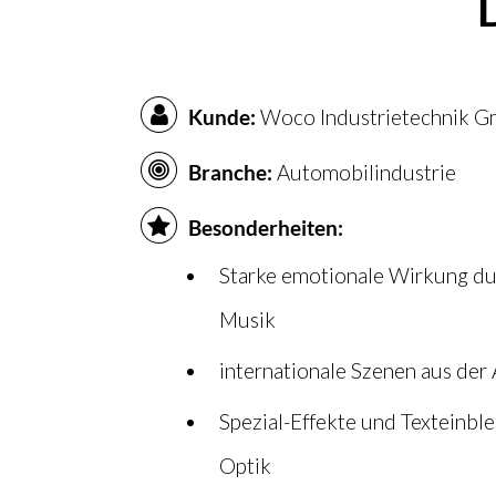
Kunde:
Woco Industrietechnik 
Branche:
Automobilindustrie
Besonderheiten:
Starke emotionale Wirkung d
Musik
internationale Szenen aus der
Spezial-Effekte und Texteinbl
Optik