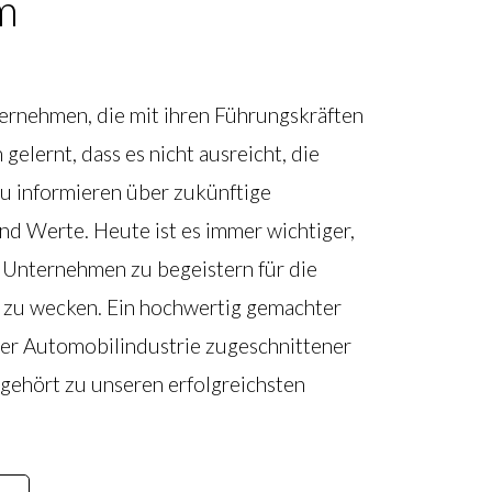
m
ternehmen, die mit ihren Führungskräften
 gelernt, dass es nicht ausreicht, die
zu informieren über zukünftige
nd Werte. Heute ist es immer wichtiger,
 Unternehmen zu begeistern für die
 zu wecken. Ein hochwertig gemachter
der Automobilindustrie zugeschnittener
 gehört zu unseren erfolgreichsten