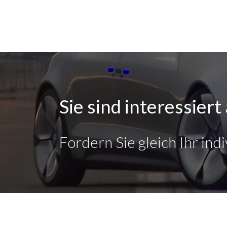
Sie sind interessier
Fordern Sie gleich Ihr ind