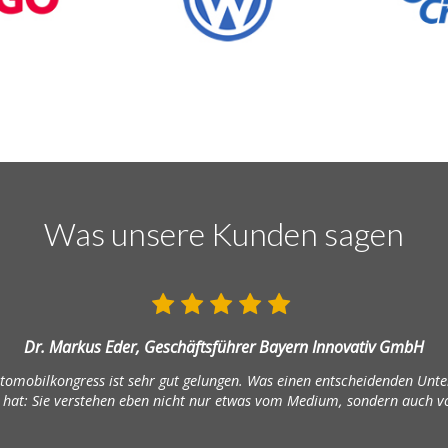
Was unsere Kunden sagen
Dr. Markus Eder, Geschäftsführer Bayern Innovativ GmbH
tomobilkongress ist sehr gut gelungen. Was einen entscheidenden Unters
at: Sie verstehen eben nicht nur etwas vom Medium, sondern auch v