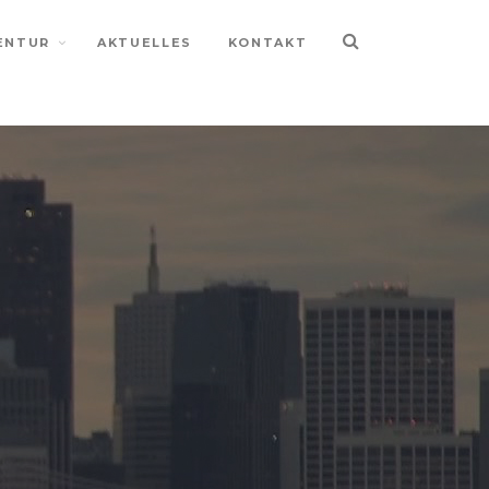
ENTUR
AKTUELLES
KONTAKT