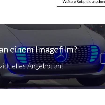
Weitere Beispiele ansehen
t an einem Imagefilm?
ividuelles Angebot an!