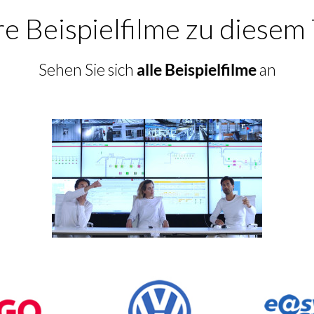
e Beispielfilme zu diese
Sehen Sie sich
alle Beispielfilme
an