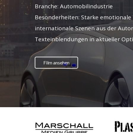
Branche: Automobilindustrie
Besonderheiten: Starke emotionale
internationale Szenen aus der Autom
Texteinblendungen in aktueller Opt
Film ansehen