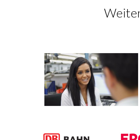
Weiter