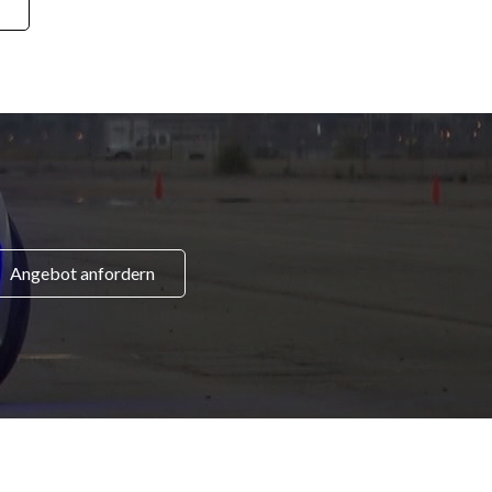
Angebot anfordern