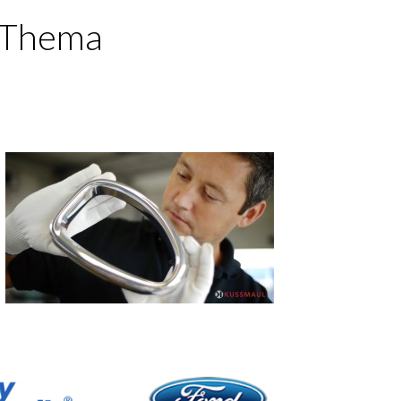
m Thema