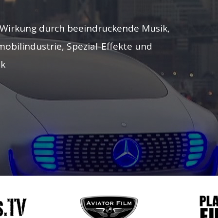
 Wirkung durch beeindruckende Musik,
obilindustrie, Spezial-Effekte und
ik