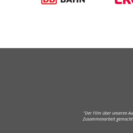
"Der Film über unseren Au
Zusammenarbeit gemacht h