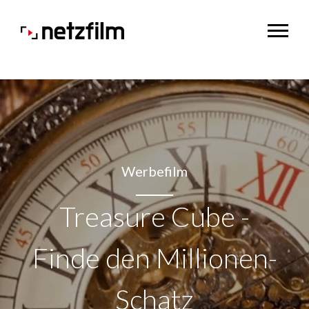
Werbefilm
Treasure Cube -
Finde den Millionen-
Schatz