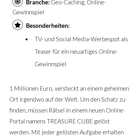
Branche:
Geo-Caching, Online-
Gewinnspiel
Besonderheiten:
TV- und Social Media-Werbespot als
Teaser für ein neuartiges Online-
Gewinnspiel
1 Millionen Euro, versteckt an einem geheimen
Ort irgendwo auf der Welt. Um den Schatz zu
finden, müssen Rätsel in einem neuen Online-
Portal namens TREASURE CUBE gelöst
werden. Mit jeder gelösten Aufgabe erhalten