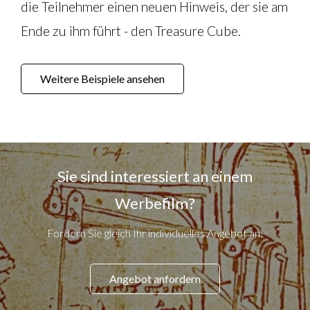
die Teilnehmer einen neuen Hinweis, der sie am
Ende zu ihm führt - den Treasure Cube.
Weitere Beispiele ansehen
Sie sind interessiert an einem
Werbefilm?
Fordern Sie gleich Ihr individuelles Angebot an!
Angebot anfordern