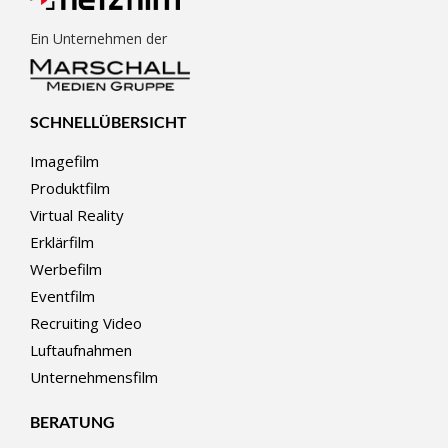
Ein Unternehmen der
SCHNELLÜBERSICHT
Imagefilm
Produktfilm
Virtual Reality
Erklärfilm
Werbefilm
Eventfilm
Recruiting Video
Luftaufnahmen
Unternehmensfilm
BERATUNG