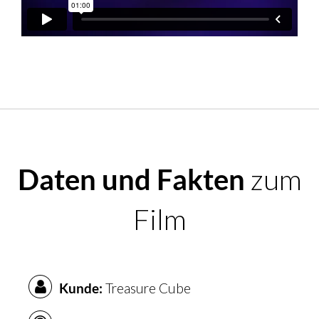
Daten und Fakten
zum
Film
Kunde:
Treasure Cube