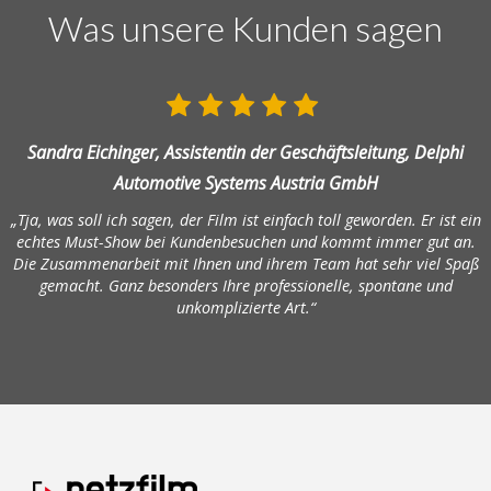
Was unsere Kunden sagen
Sandra Eichinger, Assistentin der Geschäftsleitung, Delphi
Automotive Systems Austria GmbH
„Tja, was soll ich sagen, der Film ist einfach toll geworden. Er ist ein
echtes Must-Show bei Kundenbesuchen und kommt immer gut an.
Die Zusammenarbeit mit Ihnen und ihrem Team hat sehr viel Spaß
gemacht. Ganz besonders Ihre professionelle, spontane und
unkomplizierte Art.“