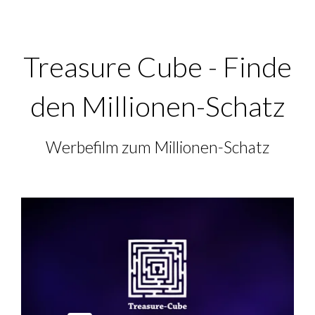
Treasure Cube - Finde
den Millionen-Schatz
Werbefilm zum Millionen-Schatz