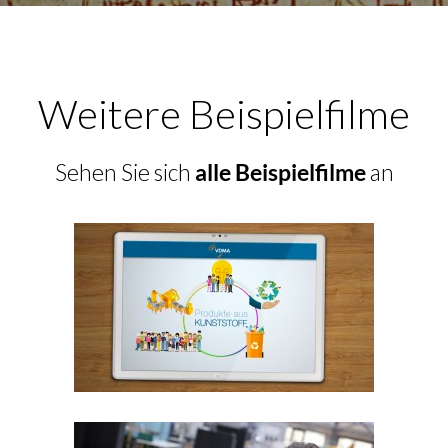
Weitere Beispielfilme
Sehen Sie sich
alle Beispielfilme
an